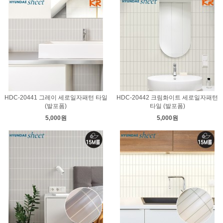
HDC-20441 그레이 세로일자패턴 타일
HDC-20442 크림화이트 세로일자패턴
(발포폼)
타일 (발포폼)
5,000원
5,000원