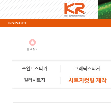
ENGLISH SITE
즐겨찾기