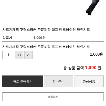
시트지제작 컷팅스티커 주문제작 셀프 데코레이션 싸인시트
상품가
1,000
원
시트지제작 컷팅스티커 주문제작 셀프 데코레이션 싸인시트
1,000
원
+1
-1
1,000
총 상품 금액
원
바로 구매하기
장바구니
관심상품
상품리뷰