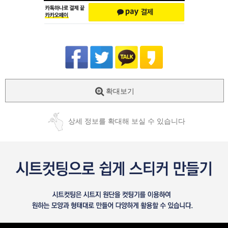
확대보기
상세 정보를 확대해 보실 수 있습니다