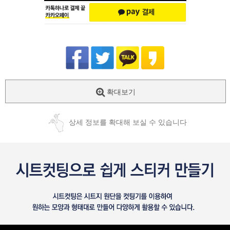
확대보기
상세 정보를 확대해 보실 수 있습니다