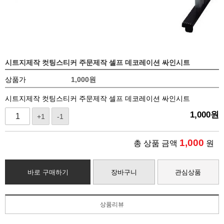
시트지제작 컷팅스티커 주문제작 셀프 데코레이션 싸인시트
상품가
1,000
원
시트지제작 컷팅스티커 주문제작 셀프 데코레이션 싸인시트
1,000
원
+1
-1
1,000
총 상품 금액
원
바로 구매하기
장바구니
관심상품
상품리뷰