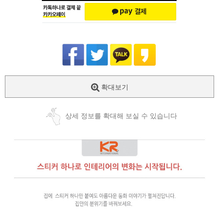
확대보기
상세 정보를 확대해 보실 수 있습니다