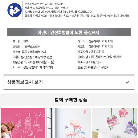
상품정보고시 보기
함께 구매한 상품