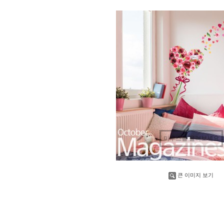
마우스를 올려보세요
큰 이미지 보기