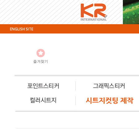
ENGLISH SITE
즐겨찾기