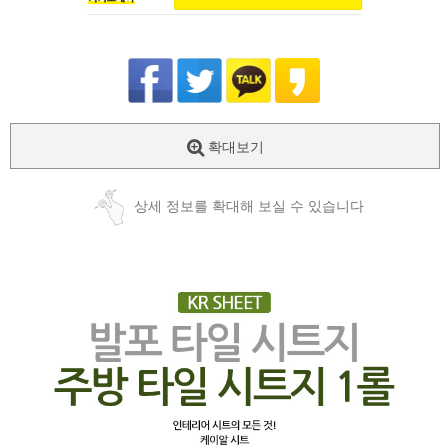
확대보기
상세 정보를 확대해 보실 수 있습니다