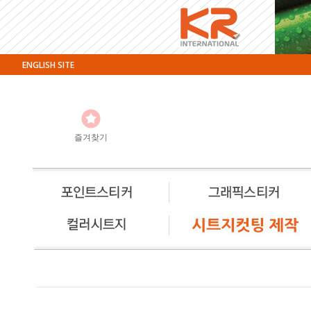
ENGLISH SITE
즐겨찾기