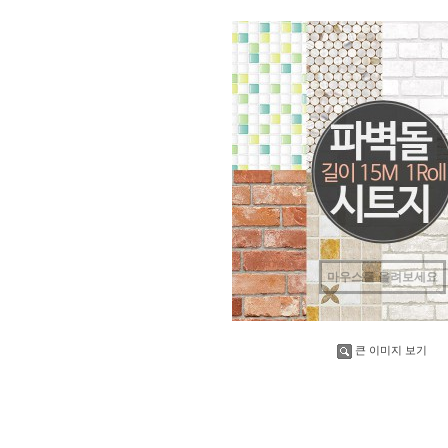
마우스를 올려보세요
큰 이미지 보기