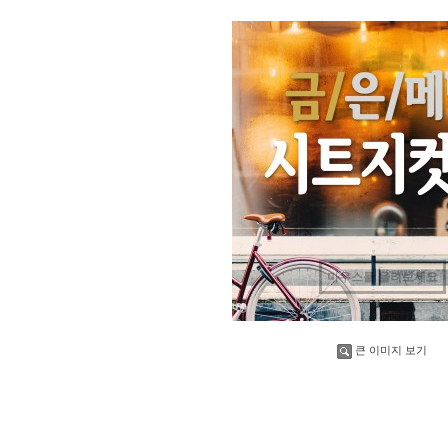
마우스를 올려보세요
큰 이미지 보기