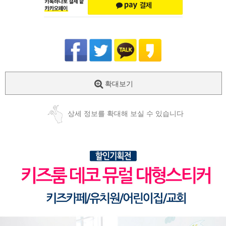
확대보기
상세 정보를 확대해 보실 수 있습니다