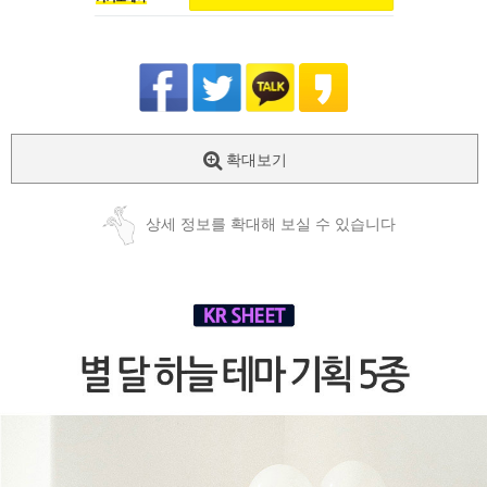
확대보기
상세 정보를 확대해 보실 수 있습니다