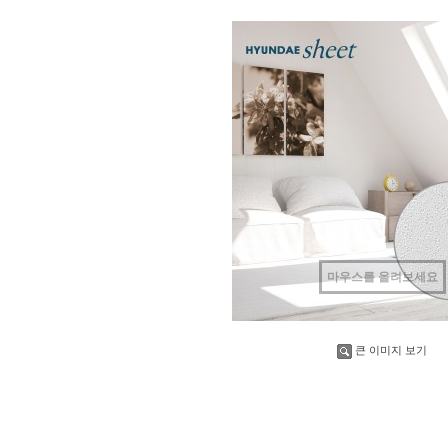
마우스를 올려보세요
큰 이미지 보기