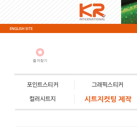
ENGLISH SITE
즐겨찾기