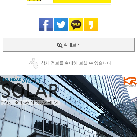
확대보기
상세 정보를 확대해 보실 수 있습니다