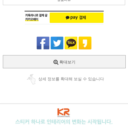
확대보기
상세 정보를 확대해 보실 수 있습니다