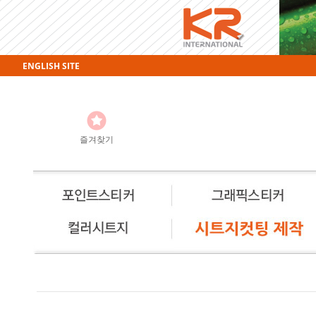
ENGLISH SITE
즐겨찾기