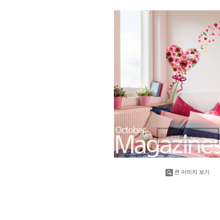
마우스를 올려보세요
큰 이미지 보기