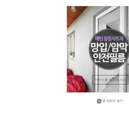
마우스를 올려보세요
큰 이미지 보기