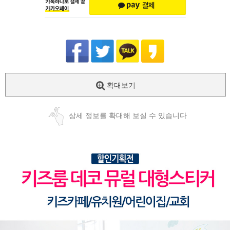
확대보기
상세 정보를 확대해 보실 수 있습니다