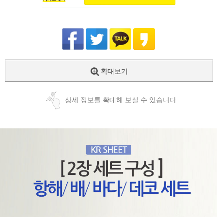
확대보기
상세 정보를 확대해 보실 수 있습니다