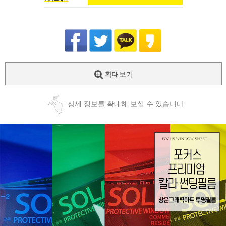
확대보기
상세 정보를 확대해 보실 수 있습니다